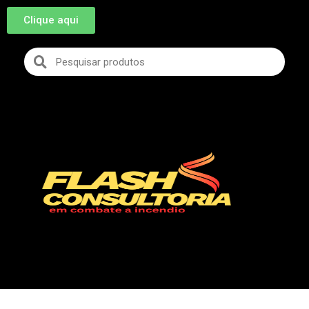
Clique aqui