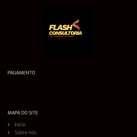
PAGAMENTO
MAPA DO SITE
Início
Sobre nós