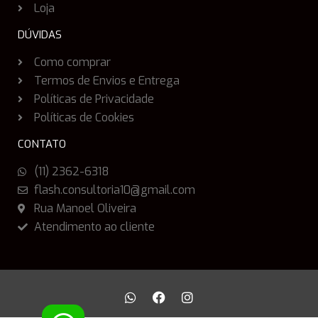
Loja
DÚVIDAS
Como comprar
Termos de Envios e Entrega
Políticas de Privacidade
Políticas de Cookies
CONTATO
(11) 2362-6318
flash.consultoria10@gmail.com
Rua Manoel Oliveira
Atendimento ao cliente