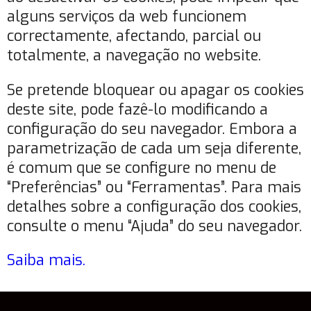
alguns serviços da web funcionem
correctamente, afectando, parcial ou
totalmente, a navegação no website.
Se pretende bloquear ou apagar os cookies
deste site, pode fazê-lo modificando a
configuração do seu navegador. Embora a
parametrização de cada um seja diferente,
é comum que se configure no menu de
“Preferências” ou “Ferramentas”. Para mais
detalhes sobre a configuração dos cookies,
consulte o menu “Ajuda” do seu navegador.
Saiba mais.