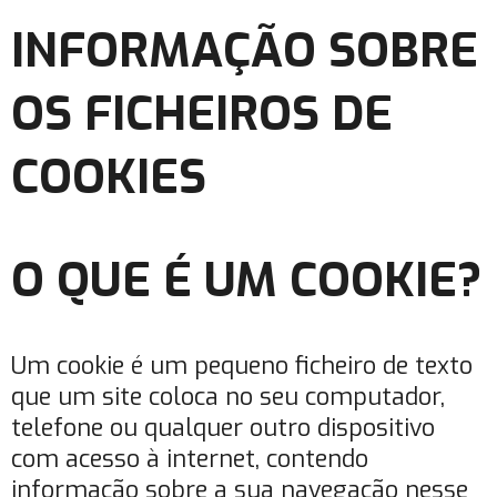
INFORMAÇÃO SOBRE
OS FICHEIROS DE
COOKIES
O QUE É UM COOKIE?
Um cookie é um pequeno ficheiro de texto
que um site coloca no seu computador,
telefone ou qualquer outro dispositivo
com acesso à internet, contendo
informação sobre a sua navegação nesse