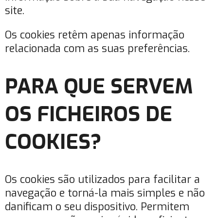
site.
Os cookies retêm apenas informação
relacionada com as suas preferências.
PARA QUE SERVEM
OS FICHEIROS DE
COOKIES?
Os cookies são utilizados para facilitar a
navegação e torná-la mais simples e não
danificam o seu dispositivo. Permitem